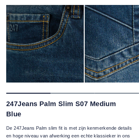
247Jeans Palm Slim S07 Medium
Blue
De 247Jeans Palm slim fit is met zijn kenmerkende details
en hoge niveau van afwerking een echte klassieker in ons