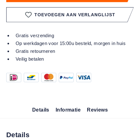
TOEVOEGEN AAN VERLANGLIJST
Gratis verzending
Op werkdagen voor 15:00u besteld, morgen in huis
Gratis retourneren
Veilig betalen
Details
Informatie
Reviews
Details