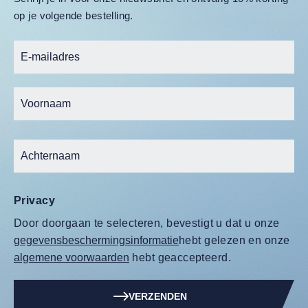
op je volgende bestelling.
Privacy
Door doorgaan te selecteren, bevestigt u dat u onze
gegevensbeschermingsinformatie
hebt gelezen en onze
algemene voorwaarden
hebt geaccepteerd.
VERZENDEN