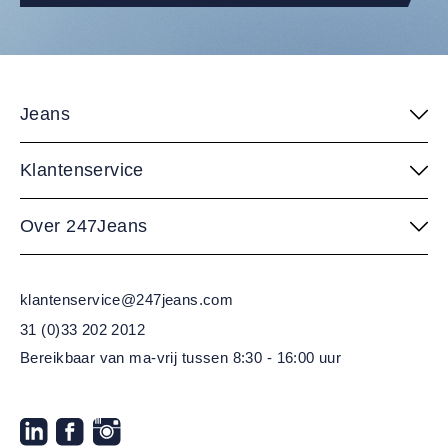
Jeans
Klantenservice
Over 247Jeans
klantenservice@247jeans.com
31 (0)33 202 2012
Bereikbaar van ma-vrij
tussen 8:30 - 16:00 uur