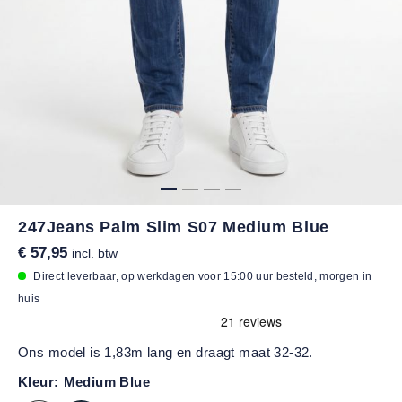
247Jeans Palm Slim S07 Medium Blue
€ 57,95
incl. btw
Direct leverbaar, op werkdagen voor 15:00 uur besteld, morgen in
huis
Ons model is 1,83m lang en draagt maat 32-32.
Kleur:
Medium Blue