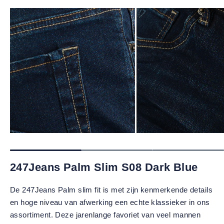
247Jeans Palm Slim S08 Dark Blue
De 247Jeans Palm slim fit is met zijn kenmerkende details
en hoge niveau van afwerking een echte klassieker in ons
assortiment. Deze jarenlange favoriet van veel mannen