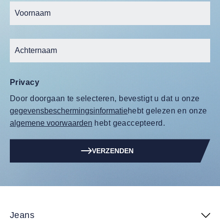
Privacy
Door doorgaan te selecteren, bevestigt u dat u onze
gegevensbeschermingsinformatie
hebt gelezen en onze
algemene voorwaarden
hebt geaccepteerd.
VERZENDEN
Jeans