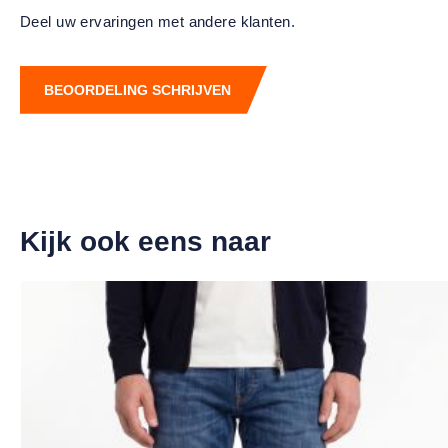
Deel uw ervaringen met andere klanten.
BEOORDELING SCHRIJVEN
Kijk ook eens naar