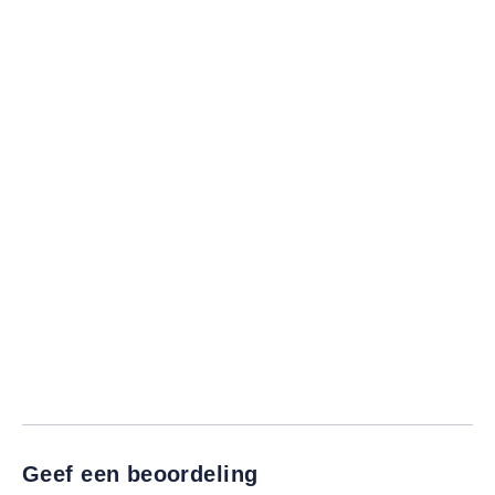
Geef een beoordeling