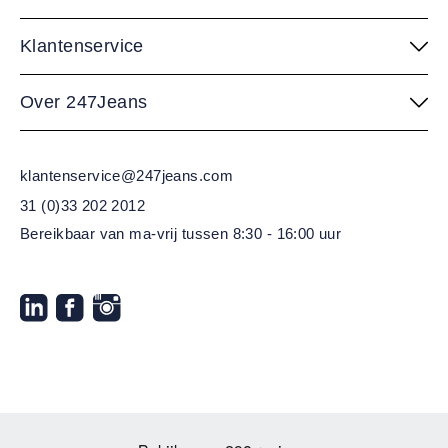
Klantenservice
Over 247Jeans
klantenservice@247jeans.com
31 (0)33 202 2012
Bereikbaar van ma-vrij
tussen 8:30 - 16:00 uur