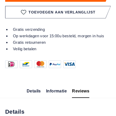
TOEVOEGEN AAN VERLANGLIJST
Gratis verzending
Op werkdagen voor 15:00u besteld, morgen in huis
Gratis retourneren
Veilig betalen
Details
Informatie
Reviews
Details