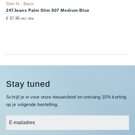
Slim fit - Basis
247Jeans Palm Slim S07 Medium Blue
€ 57,95
incl. btw
Stay tuned
Schrijf je in voor onze nieuwsbrief en ontvang 10% korting
op je volgende bestelling.