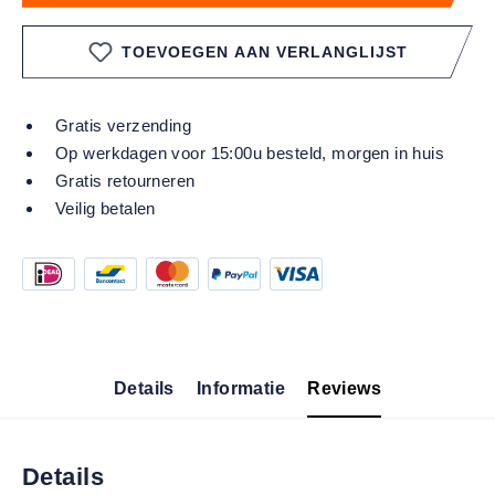
TOEVOEGEN AAN VERLANGLIJST
Gratis verzending
Op werkdagen voor 15:00u besteld, morgen in huis
Gratis retourneren
Veilig betalen
Details
Informatie
Reviews
Details