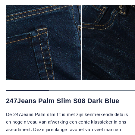
247Jeans Palm Slim S08 Dark Blue
De 247Jeans Palm slim fit is met zijn kenmerkende details
en hoge niveau van afwerking een echte klassieker in ons
assortiment. Deze jarenlange favoriet van veel mannen