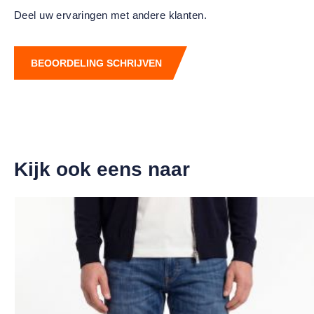
Deel uw ervaringen met andere klanten.
BEOORDELING SCHRIJVEN
Kijk ook eens naar