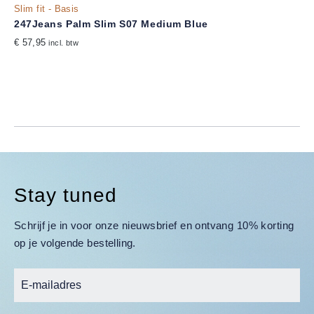
Slim fit - Basis
247Jeans Palm Slim S07 Medium Blue
€ 57,95
incl. btw
Stay tuned
Schrijf je in voor onze nieuwsbrief en ontvang 10% korting
op je volgende bestelling.