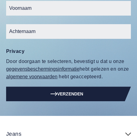
Privacy
Door doorgaan te selecteren, bevestigt u dat u onze
gegevensbeschermingsinformatie
hebt gelezen en onze
algemene voorwaarden
hebt geaccepteerd.
VERZENDEN
Jeans