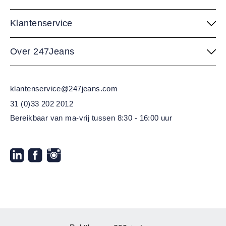
Klantenservice
Over 247Jeans
klantenservice@247jeans.com
31 (0)33 202 2012
Bereikbaar van ma-vrij
tussen 8:30 - 16:00 uur