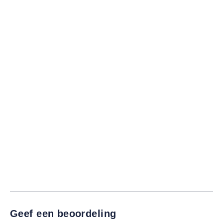
Geef een beoordeling