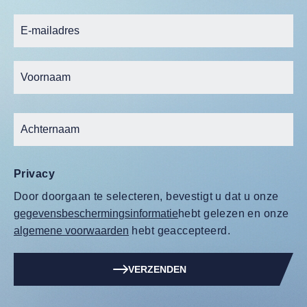
Privacy
Door doorgaan te selecteren, bevestigt u dat u onze
gegevensbeschermingsinformatie
hebt gelezen en onze
algemene voorwaarden
hebt geaccepteerd.
VERZENDEN