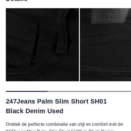
247Jeans Palm Slim Short SH01
Black Denim Used
Ontdek de perfecte combinatie van stijl en comfort met de