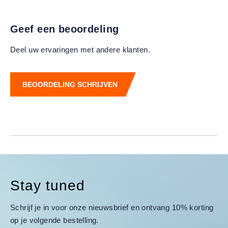
Geef een beoordeling
Deel uw ervaringen met andere klanten.
BEOORDELING SCHRIJVEN
Stay tuned
Schrijf je in voor onze nieuwsbrief en ontvang 10% korting
op je volgende bestelling.