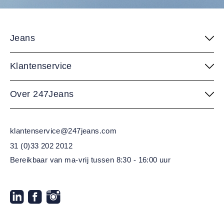
Jeans
Klantenservice
Over 247Jeans
klantenservice@247jeans.com
31 (0)33 202 2012
Bereikbaar van ma-vrij
tussen 8:30 - 16:00 uur