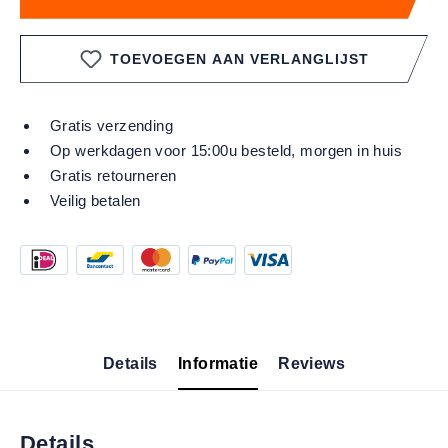
TOEVOEGEN AAN VERLANGLIJST
Gratis verzending
Op werkdagen voor 15:00u besteld, morgen in huis
Gratis retourneren
Veilig betalen
Details
Informatie
Reviews
Details