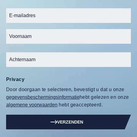
Privacy
Door doorgaan te selecteren, bevestigt u dat u onze
gegevensbeschermingsinformatie
hebt gelezen en onze
algemene voorwaarden
hebt geaccepteerd.
VERZENDEN