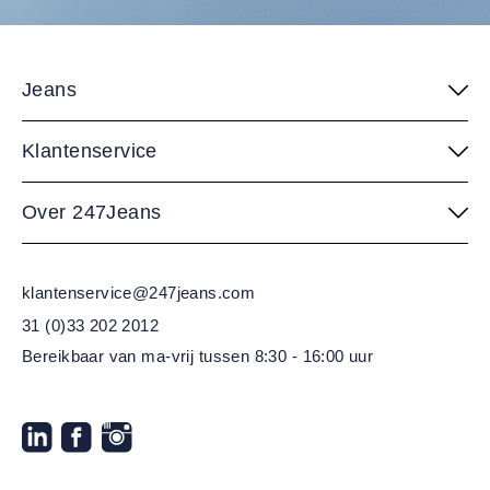
Jeans
Klantenservice
Over 247Jeans
klantenservice@247jeans.com
31 (0)33 202 2012
Bereikbaar van ma-vrij
tussen 8:30 - 16:00 uur