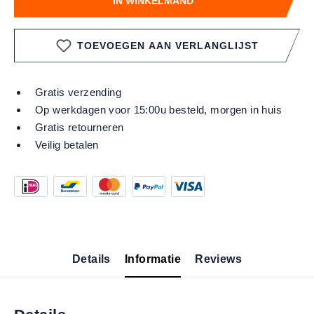
IN WINKELMAND
TOEVOEGEN AAN VERLANGLIJST
Gratis verzending
Op werkdagen voor 15:00u besteld, morgen in huis
Gratis retourneren
Veilig betalen
Details
Informatie
Reviews