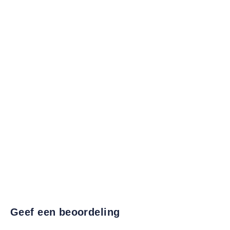
Geef een beoordeling