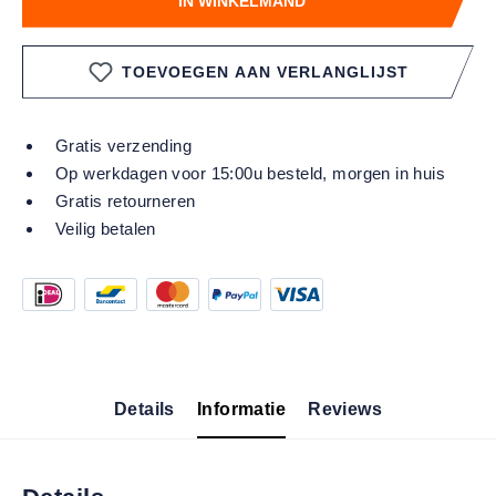
IN WINKELMAND
TOEVOEGEN AAN VERLANGLIJST
Gratis verzending
Op werkdagen voor 15:00u besteld, morgen in huis
Gratis retourneren
Veilig betalen
Details
Informatie
Reviews