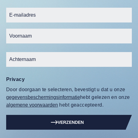
Privacy
Door doorgaan te selecteren, bevestigt u dat u onze
gegevensbeschermingsinformatie
hebt gelezen en onze
algemene voorwaarden
hebt geaccepteerd.
VERZENDEN