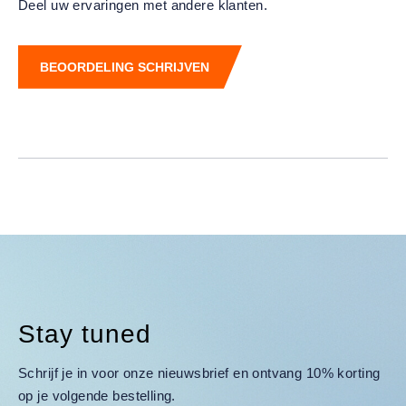
Deel uw ervaringen met andere klanten.
BEOORDELING SCHRIJVEN
Stay tuned
Schrijf je in voor onze nieuwsbrief en ontvang 10% korting
op je volgende bestelling.