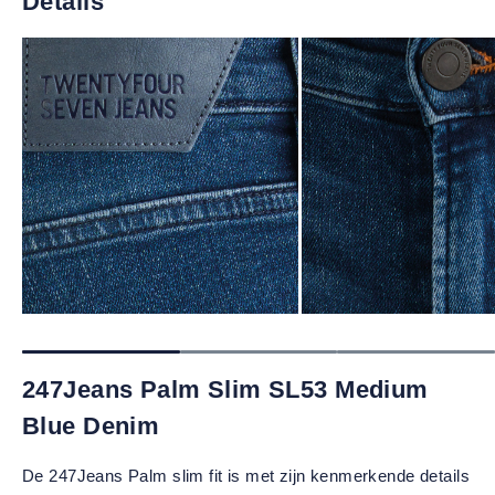
Details
247Jeans Palm Slim SL53 Medium
Blue Denim
De 247Jeans Palm slim fit is met zijn kenmerkende details