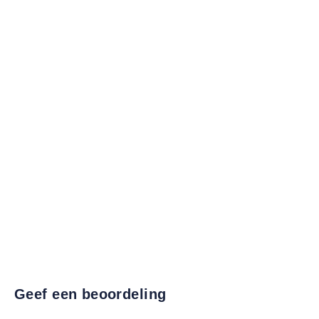
Geef een beoordeling