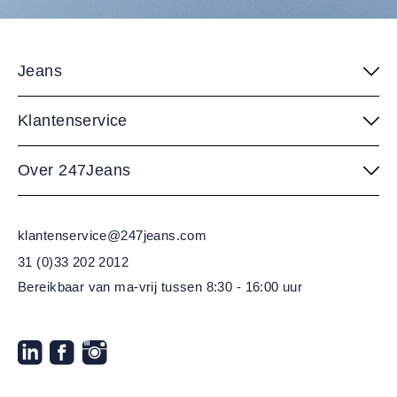
Jeans
Klantenservice
Over 247Jeans
klantenservice@247jeans.com
31 (0)33 202 2012
Bereikbaar van ma-vrij
tussen 8:30 - 16:00 uur