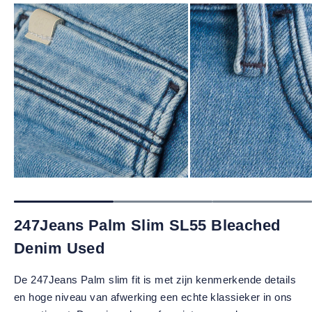
247Jeans Palm Slim SL55 Bleached
Denim Used
De 247Jeans Palm slim fit is met zijn kenmerkende details
en hoge niveau van afwerking een echte klassieker in ons