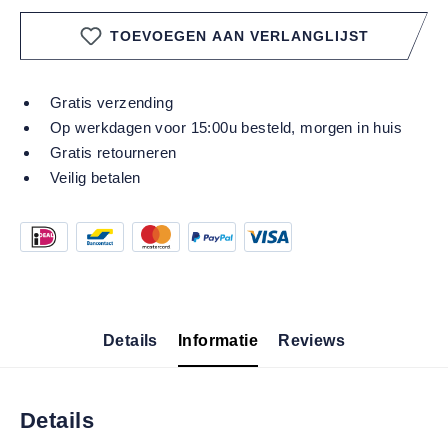
TOEVOEGEN AAN VERLANGLIJST
Gratis verzending
Op werkdagen voor 15:00u besteld, morgen in huis
Gratis retourneren
Veilig betalen
Details
Informatie
Reviews
Details