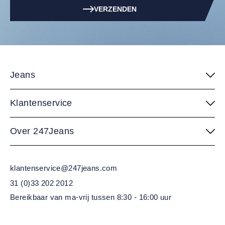
VERZENDEN
Jeans
Klantenservice
Over 247Jeans
klantenservice@247jeans.com
31 (0)33 202 2012
Bereikbaar van ma-vrij
tussen 8:30 - 16:00 uur