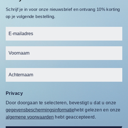
Schrijf je in voor onze nieuwsbrief en ontvang 10% korting
op je volgende bestelling.
Privacy
Door doorgaan te selecteren, bevestigt u dat u onze
gegevensbeschermingsinformatie
hebt gelezen en onze
algemene voorwaarden
hebt geaccepteerd.