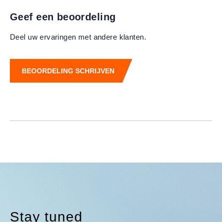
Geef een beoordeling
Deel uw ervaringen met andere klanten.
BEOORDELING SCHRIJVEN
Stay tuned