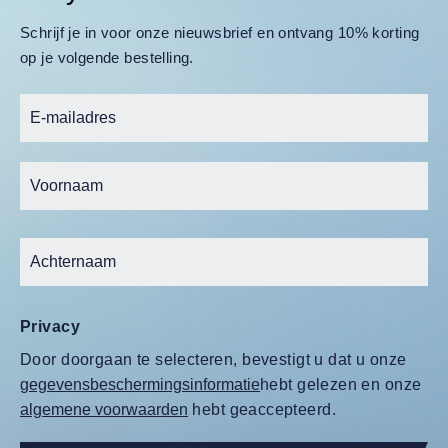
Schrijf je in voor onze nieuwsbrief en ontvang 10% korting
op je volgende bestelling.
Privacy
Door doorgaan te selecteren, bevestigt u dat u onze
gegevensbeschermingsinformatie
hebt gelezen en onze
algemene voorwaarden
hebt geaccepteerd.