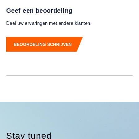
Geef een beoordeling
Deel uw ervaringen met andere klanten.
BEOORDELING SCHRIJVEN
Stay tuned