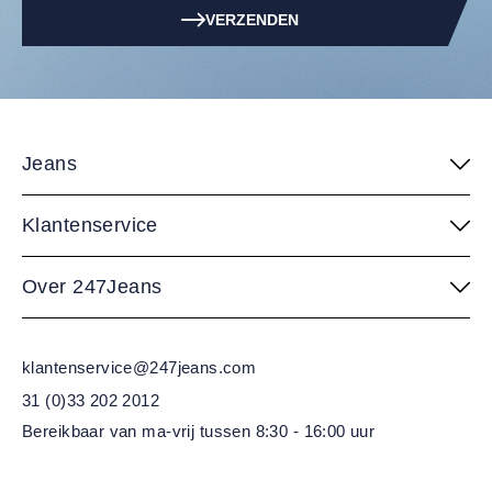
VERZENDEN
Jeans
Klantenservice
Over 247Jeans
klantenservice@247jeans.com
31 (0)33 202 2012
Bereikbaar van ma-vrij
tussen 8:30 - 16:00 uur