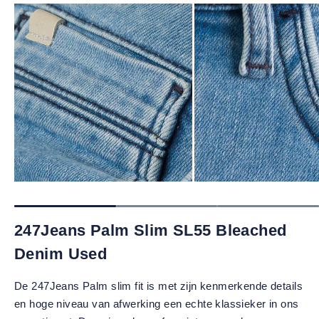
247Jeans Palm Slim SL55 Bleached
Denim Used
De 247Jeans Palm slim fit is met zijn kenmerkende details
en hoge niveau van afwerking een echte klassieker in ons