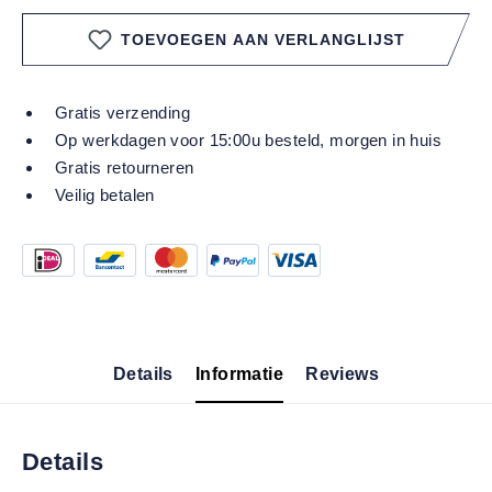
TOEVOEGEN AAN VERLANGLIJST
Gratis verzending
Op werkdagen voor 15:00u besteld, morgen in huis
Gratis retourneren
Veilig betalen
Details
Informatie
Reviews
Details