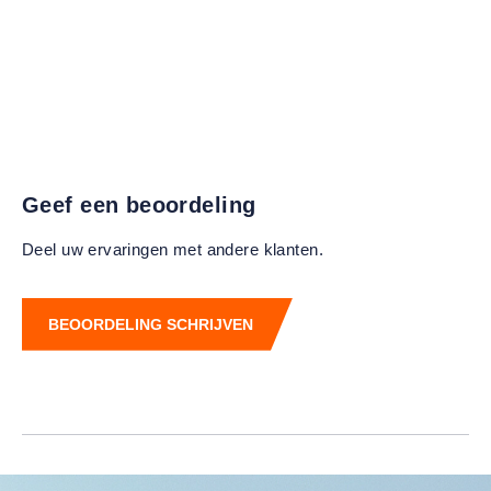
Geef een beoordeling
Deel uw ervaringen met andere klanten.
BEOORDELING SCHRIJVEN