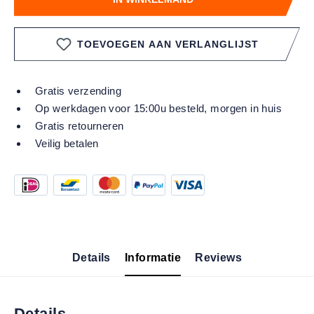
TOEVOEGEN AAN VERLANGLIJST
Gratis verzending
Op werkdagen voor 15:00u besteld, morgen in huis
Gratis retourneren
Veilig betalen
Details
Informatie
Reviews
Details