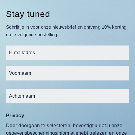
Stay tuned
Schrijf je in voor onze nieuwsbrief en ontvang 10% korting
op je volgende bestelling.
Privacy
Door doorgaan te selecteren, bevestigt u dat u onze
gegevensbeschermingsinformatie
hebt gelezen en onze