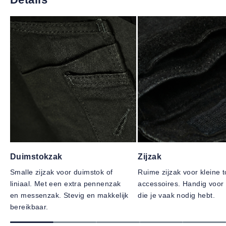
Duimstokzak
Zijzak
Smalle zijzak voor duimstok of
Ruime zijzak voor kleine t
liniaal. Met een extra pennenzak
accessoires. Handig voor 
en messenzak. Stevig en makkelijk
die je vaak nodig hebt.
bereikbaar.