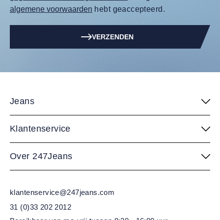
algemene voorwaarden
hebt geaccepteerd.
VERZENDEN
Jeans
Klantenservice
Over 247Jeans
klantenservice@247jeans.com
31 (0)33 202 2012