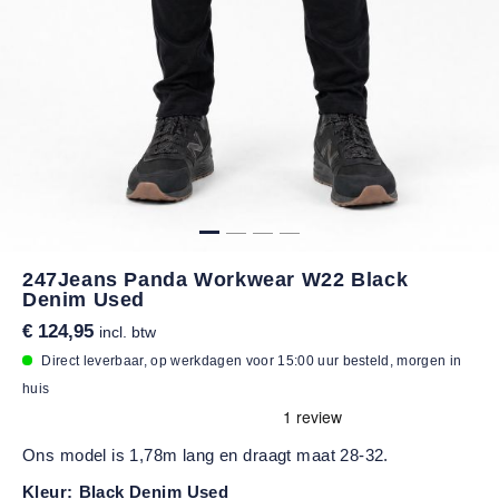
247Jeans Panda Workwear W22 Black
Denim Used
€ 124,95
incl. btw
Direct leverbaar, op werkdagen voor 15:00 uur besteld, morgen in
huis
Ons model is 1,78m lang en draagt maat 28-32.
Kleur:
Black Denim Used