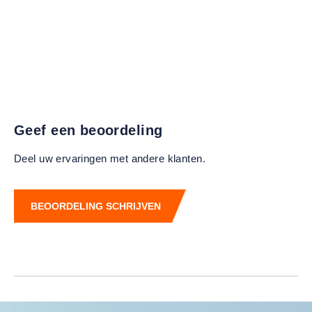
Geef een beoordeling
Deel uw ervaringen met andere klanten.
BEOORDELING SCHRIJVEN