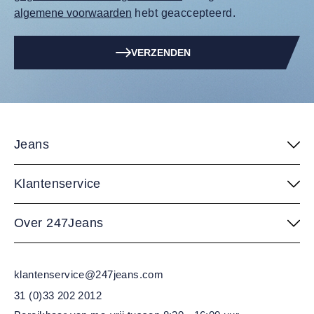
algemene voorwaarden
hebt geaccepteerd.
VERZENDEN
Jeans
Klantenservice
Over 247Jeans
klantenservice@247jeans.com
31 (0)33 202 2012