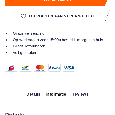
TOEVOEGEN AAN VERLANGLIJST
Gratis verzending
Op werkdagen voor 15:00u besteld, morgen in huis
Gratis retourneren
Veilig betalen
Details
Informatie
Reviews
Details