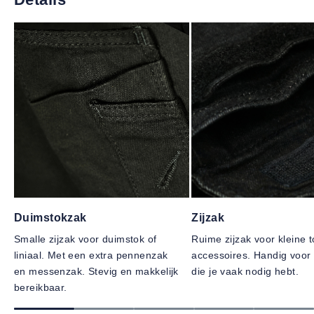
Duimstokzak
Zijzak
Smalle zijzak voor duimstok of
Ruime zijzak voor kleine t
liniaal. Met een extra pennenzak
accessoires. Handig voor 
en messenzak. Stevig en makkelijk
die je vaak nodig hebt.
bereikbaar.