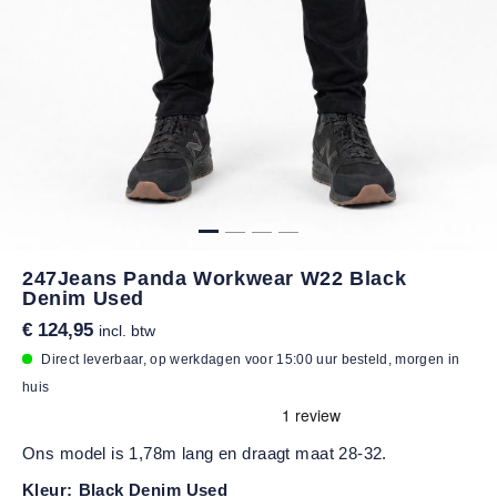
247Jeans Panda Workwear W22 Black
Denim Used
€ 124,95
incl. btw
Direct leverbaar, op werkdagen voor 15:00 uur besteld, morgen in
huis
Ons model is 1,78m lang en draagt maat 28-32.
Kleur:
Black Denim Used