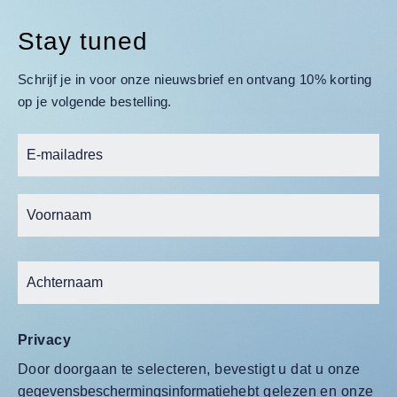
Stay tuned
Schrijf je in voor onze nieuwsbrief en ontvang 10% korting
op je volgende bestelling.
Privacy
Door doorgaan te selecteren, bevestigt u dat u onze
gegevensbeschermingsinformatie
hebt gelezen en onze