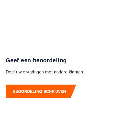
Geef een beoordeling
Deel uw ervaringen met andere klanten.
BEOORDELING SCHRIJVEN