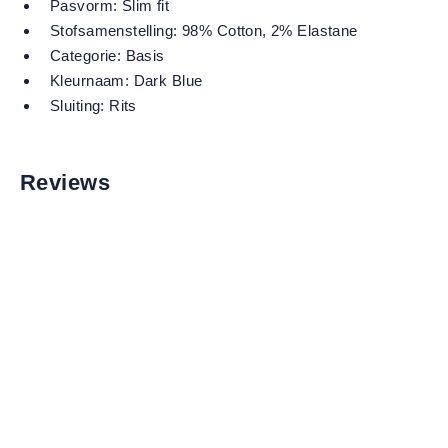
Pasvorm:
Slim fit
Stofsamenstelling:
98% Cotton, 2% Elastane
Categorie:
Basis
Kleurnaam:
Dark Blue
Sluiting:
Rits
Reviews