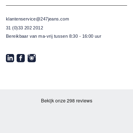
klantenservice@247jeans.com
31 (0)33 202 2012
Bereikbaar van ma-vrij
tussen 8:30 - 16:00 uur