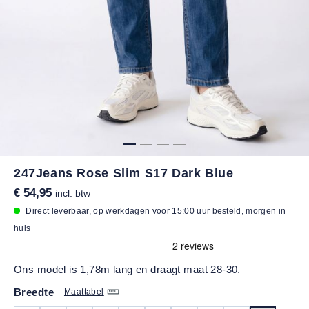
247Jeans Rose Slim S17 Dark Blue
€ 54,95
incl. btw
Direct leverbaar, op werkdagen voor 15:00 uur besteld, morgen in
huis
Ons model is 1,78m lang en draagt maat 28-30.
Breedte
Maattabel