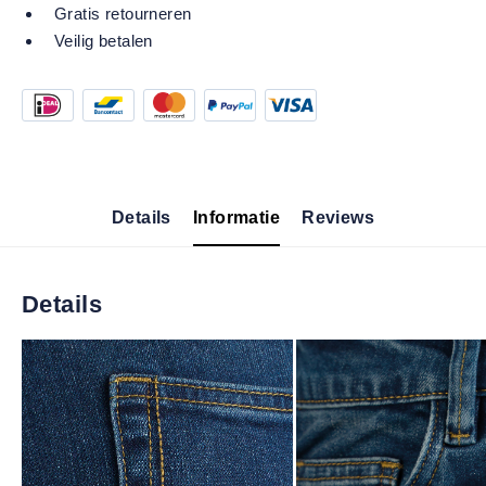
Gratis retourneren
Veilig betalen
Details
Informatie
Reviews
Details