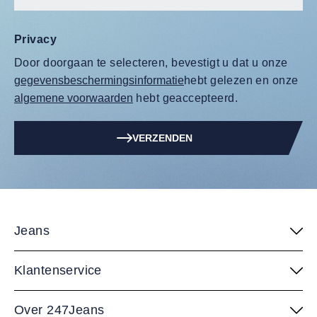
Privacy
Door doorgaan te selecteren, bevestigt u dat u onze
gegevensbeschermingsinformatie
hebt gelezen en onze
algemene voorwaarden
hebt geaccepteerd.
VERZENDEN
Jeans
Klantenservice
Over 247Jeans