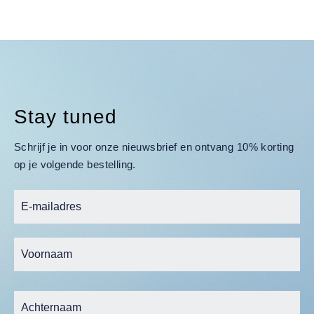
Stay tuned
Schrijf je in voor onze nieuwsbrief en ontvang 10% korting
op je volgende bestelling.