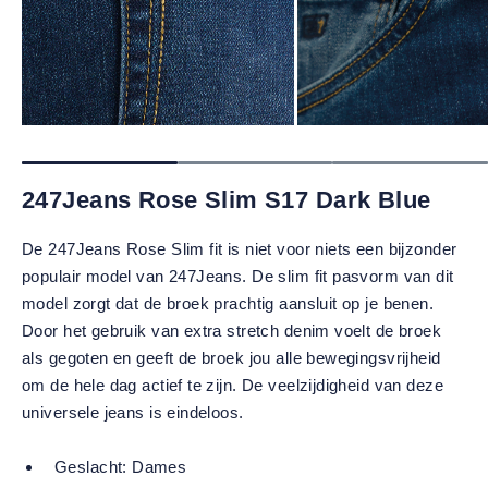
247Jeans Rose Slim S17 Dark Blue
De 247Jeans Rose Slim fit is niet voor niets een bijzonder
populair model van 247Jeans. De slim fit pasvorm van dit
model zorgt dat de broek prachtig aansluit op je benen.
Door het gebruik van extra stretch denim voelt de broek
als gegoten en geeft de broek jou alle bewegingsvrijheid
om de hele dag actief te zijn. De veelzijdigheid van deze
universele jeans is eindeloos.
Geslacht:
Dames