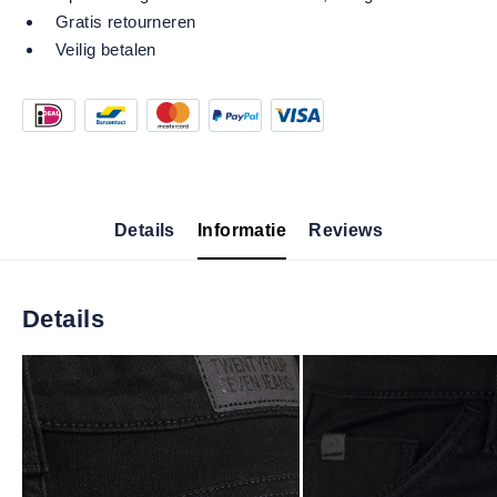
Gratis retourneren
Veilig betalen
Details
Informatie
Reviews
Details