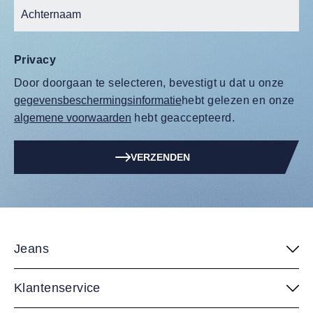
Privacy
Door doorgaan te selecteren, bevestigt u dat u onze
gegevensbeschermingsinformatie
hebt gelezen en onze
algemene voorwaarden
hebt geaccepteerd.
VERZENDEN
Jeans
Klantenservice