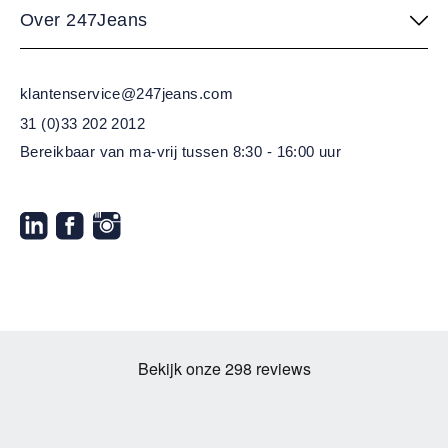
Over 247Jeans
klantenservice@247jeans.com
31 (0)33 202 2012
Bereikbaar van ma-vrij
tussen 8:30 - 16:00 uur