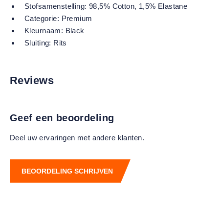
Stofsamenstelling:
98,5% Cotton, 1,5% Elastane
Categorie:
Premium
Kleurnaam:
Black
Sluiting:
Rits
Reviews
Geef een beoordeling
Deel uw ervaringen met andere klanten.
BEOORDELING SCHRIJVEN