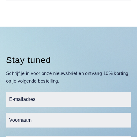
Stay tuned
Schrijf je in voor onze nieuwsbrief en ontvang 10% korting
op je volgende bestelling.