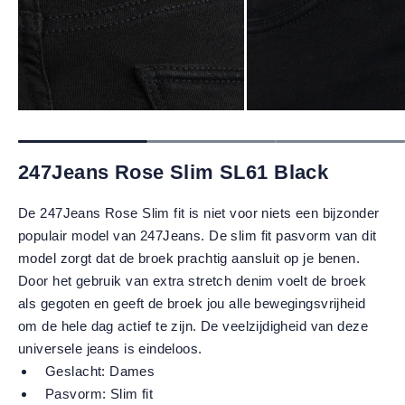
247Jeans Rose Slim SL61 Black
De 247Jeans Rose Slim fit is niet voor niets een bijzonder
populair model van 247Jeans. De slim fit pasvorm van dit
model zorgt dat de broek prachtig aansluit op je benen.
Door het gebruik van extra stretch denim voelt de broek
als gegoten en geeft de broek jou alle bewegingsvrijheid
om de hele dag actief te zijn. De veelzijdigheid van deze
universele jeans is eindeloos.
Geslacht:
Dames
Pasvorm:
Slim fit