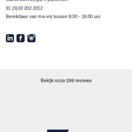
31 (0)33 202 2012
Bereikbaar van ma-vrij
tussen 8:30 - 16:00 uur