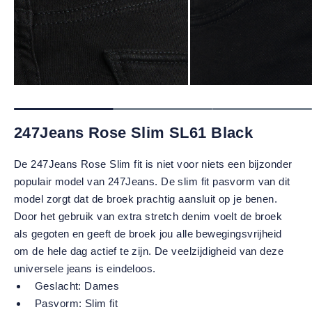
247Jeans Rose Slim SL61 Black
De 247Jeans Rose Slim fit is niet voor niets een bijzonder
populair model van 247Jeans. De slim fit pasvorm van dit
model zorgt dat de broek prachtig aansluit op je benen.
Door het gebruik van extra stretch denim voelt de broek
als gegoten en geeft de broek jou alle bewegingsvrijheid
om de hele dag actief te zijn. De veelzijdigheid van deze
universele jeans is eindeloos.
Geslacht:
Dames
Pasvorm:
Slim fit