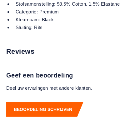
Stofsamenstelling:
98,5% Cotton, 1,5% Elastane
Categorie:
Premium
Kleurnaam:
Black
Sluiting:
Rits
Reviews
Geef een beoordeling
Deel uw ervaringen met andere klanten.
BEOORDELING SCHRIJVEN