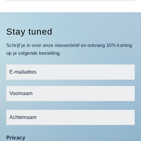
Stay tuned
Schrijf je in voor onze nieuwsbrief en ontvang 10% korting
op je volgende bestelling.
Privacy