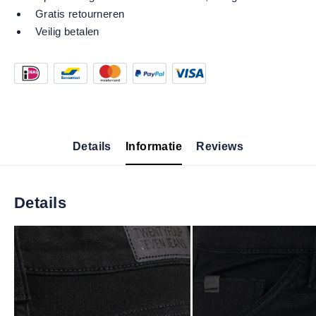
Gratis retourneren
Veilig betalen
Details
Informatie
Reviews
Details