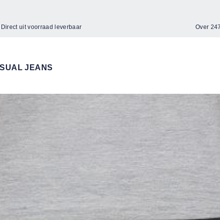
Direct uit voorraad leverbaar
Over 2
SUAL JEANS