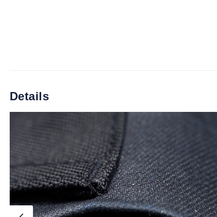
Details