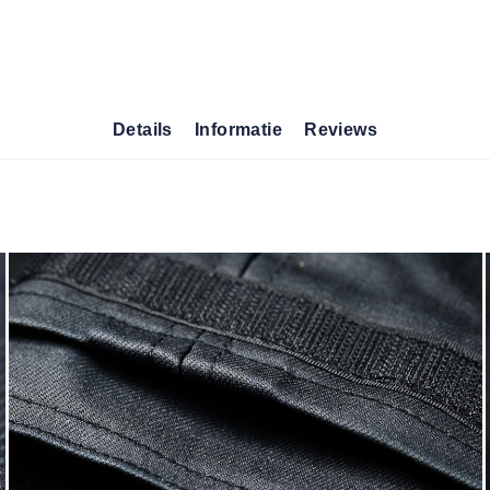
Details
Informatie
Reviews