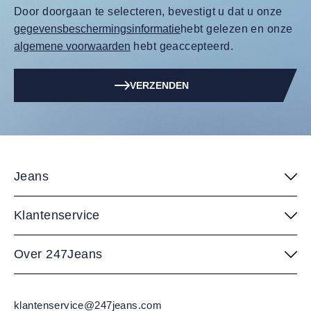
Door doorgaan te selecteren, bevestigt u dat u onze
gegevensbeschermingsinformatie
hebt gelezen en onze
algemene voorwaarden
hebt geaccepteerd.
VERZENDEN
Jeans
Klantenservice
Over 247Jeans
klantenservice@247jeans.com