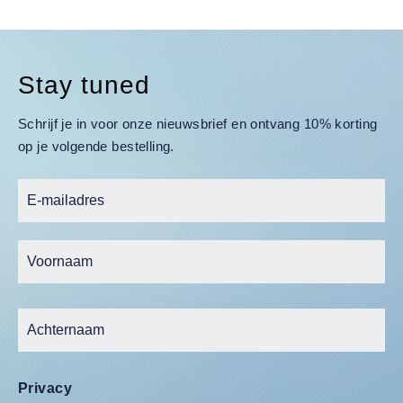
Stay tuned
Schrijf je in voor onze nieuwsbrief en ontvang 10% korting
op je volgende bestelling.
Privacy