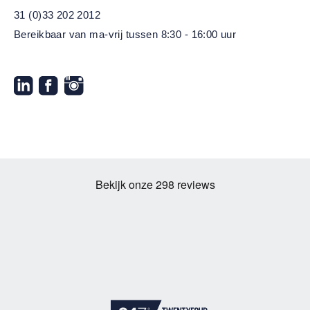
31 (0)33 202 2012
Bereikbaar van ma-vrij
tussen 8:30 - 16:00 uur