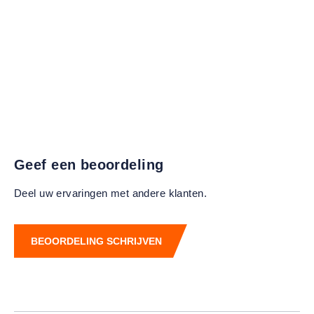
Geef een beoordeling
Deel uw ervaringen met andere klanten.
BEOORDELING SCHRIJVEN