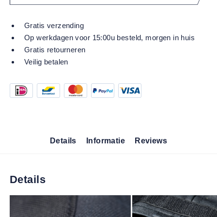
Gratis verzending
Op werkdagen voor 15:00u besteld, morgen in huis
Gratis retourneren
Veilig betalen
Details
Informatie
Reviews
Details