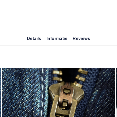
Details
Informatie
Reviews