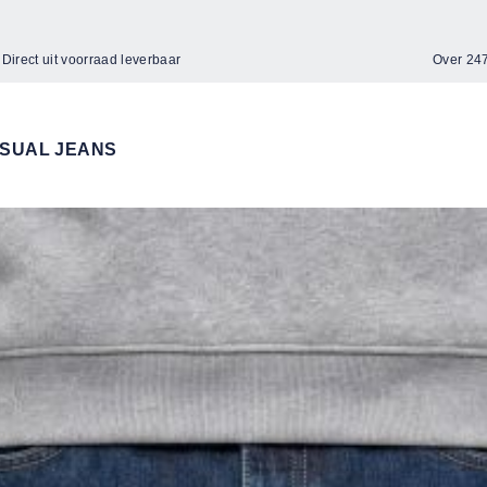
Direct uit voorraad leverbaar
Over 2
SUAL JEANS