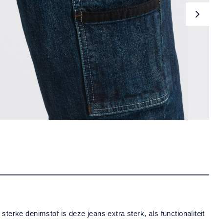
rke denimstof is deze jeans extra sterk, als functionaliteit