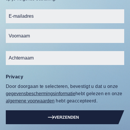
Privacy
Door doorgaan te selecteren, bevestigt u dat u onze
gegevensbeschermingsinformatie
hebt gelezen en onze
algemene voorwaarden
hebt geaccepteerd.
VERZENDEN