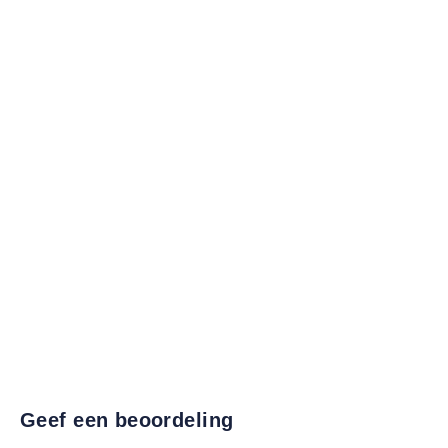
Geef een beoordeling