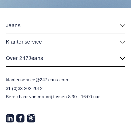
Jeans
Klantenservice
Over 247Jeans
klantenservice@247jeans.com
31 (0)33 202 2012
Bereikbaar van ma-vrij
tussen 8:30 - 16:00 uur