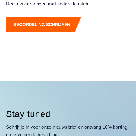
Deel uw ervaringen met andere klanten.
BEOORDELING SCHRIJVEN
Stay tuned
Schrijf je in voor onze nieuwsbrief en ontvang 10% korting
op je volgende bestelling.