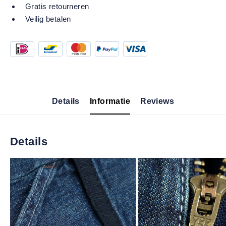
Gratis retourneren
Veilig betalen
Details
Informatie
Reviews
Details