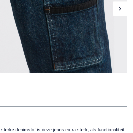
rke denimstof is deze jeans extra sterk, als functionaliteit