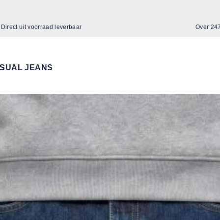
Direct uit voorraad leverbaar
Over 2
SUAL JEANS