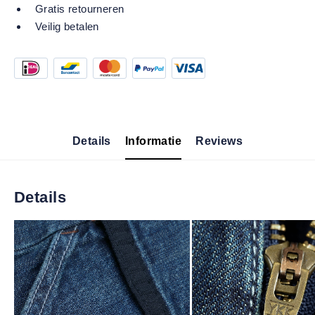
Gratis retourneren
Veilig betalen
Details
Informatie
Reviews
Details