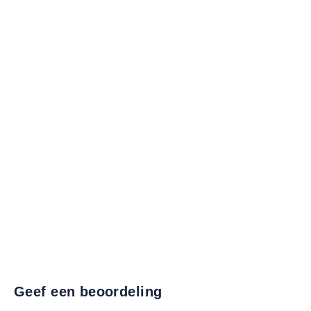
Geef een beoordeling