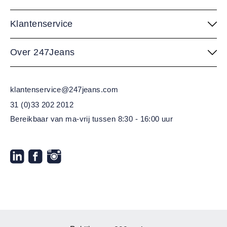
Klantenservice
Over 247Jeans
klantenservice@247jeans.com
31 (0)33 202 2012
Bereikbaar van ma-vrij
tussen 8:30 - 16:00 uur