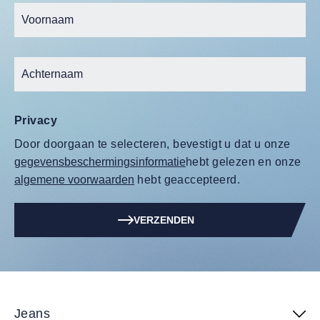
Privacy
Door doorgaan te selecteren, bevestigt u dat u onze
gegevensbeschermingsinformatie
hebt gelezen en onze
algemene voorwaarden
hebt geaccepteerd.
VERZENDEN
Jeans