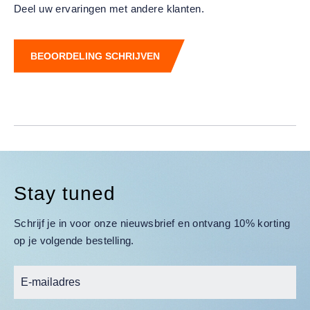
Deel uw ervaringen met andere klanten.
BEOORDELING SCHRIJVEN
Stay tuned
Schrijf je in voor onze nieuwsbrief en ontvang 10% korting
op je volgende bestelling.