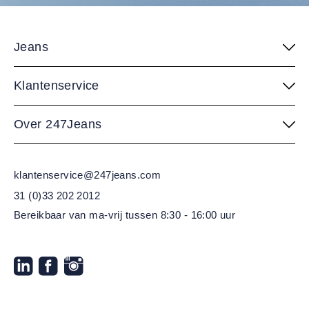
Jeans
Klantenservice
Over 247Jeans
klantenservice@247jeans.com
31 (0)33 202 2012
Bereikbaar van ma-vrij
tussen 8:30 - 16:00 uur