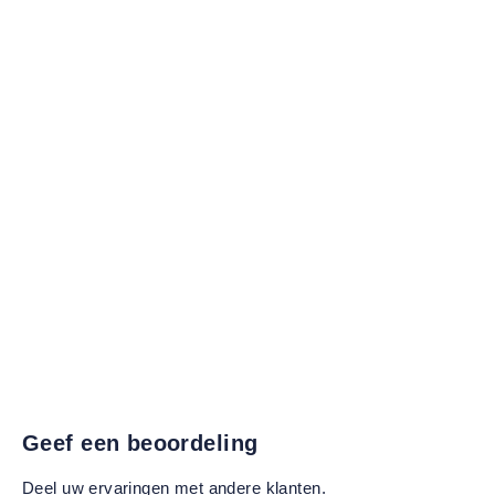
Geef een beoordeling
Deel uw ervaringen met andere klanten.