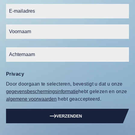
Privacy
Door doorgaan te selecteren, bevestigt u dat u onze
gegevensbeschermingsinformatie
hebt gelezen en onze
algemene voorwaarden
hebt geaccepteerd.
VERZENDEN