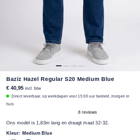
Baziz Hazel Regular S20 Medium Blue
€ 40,95
incl. btw
Direct leverbaar, op werkdagen voor 15:00 uur besteld, morgen in
huis
Ons model is 1,83m lang en draagt maat 32-32.
Kleur:
Medium Blue