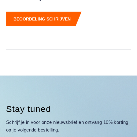
BEOORDELING SCHRIJVEN
Stay tuned
Schrijf je in voor onze nieuwsbrief en ontvang 10% korting
op je volgende bestelling.