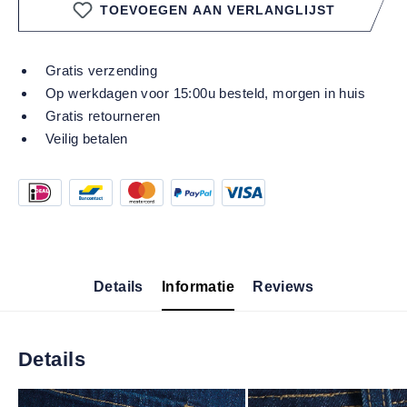
TOEVOEGEN AAN VERLANGLIJST
Gratis verzending
Op werkdagen voor 15:00u besteld, morgen in huis
Gratis retourneren
Veilig betalen
Details
Informatie
Reviews
Details