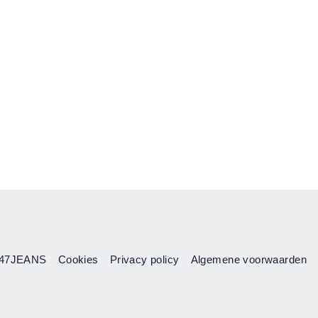
47JEANS
Cookies
Privacy policy
Algemene voorwaarden