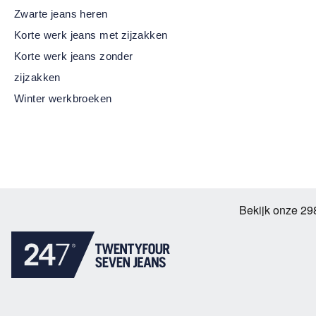
Zwarte jeans heren
Korte werk jeans met zijzakken
Korte werk jeans zonder
zijzakken
Winter werkbroeken