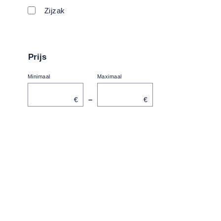
Zijzak
Prijs
Minimaal
Maximaal
–
€
€