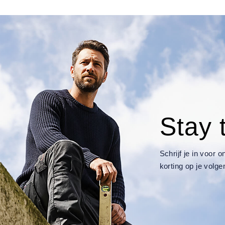
Stay 
Schrijf je in voor
korting op je volge