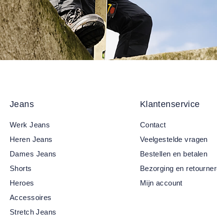
Jeans
Klantenservice
Werk Jeans
Contact
Heren Jeans
Veelgestelde vragen
Dames Jeans
Bestellen en betalen
Shorts
Bezorging en retourne
Heroes
Mijn account
Accessoires
Stretch Jeans