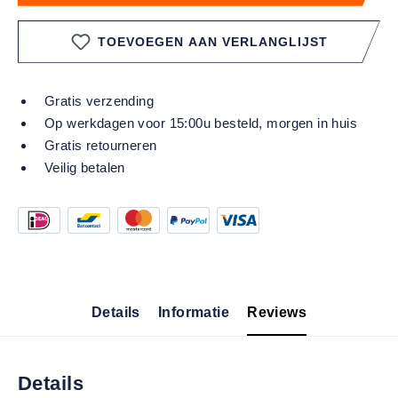
TOEVOEGEN AAN VERLANGLIJST
Gratis verzending
Op werkdagen voor 15:00u besteld, morgen in huis
Gratis retourneren
Veilig betalen
Details
Informatie
Reviews
Details