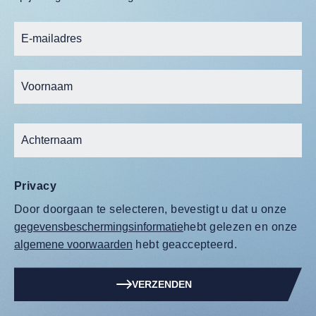
Privacy
Door doorgaan te selecteren, bevestigt u dat u onze
gegevensbeschermingsinformatie
hebt gelezen en onze
algemene voorwaarden
hebt geaccepteerd.
VERZENDEN