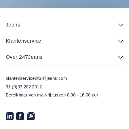
Jeans
Klantenservice
Over 247Jeans
klantenservice@247jeans.com
31 (0)33 202 2012
Bereikbaar van ma-vrij
tussen 8:30 - 16:00 uur