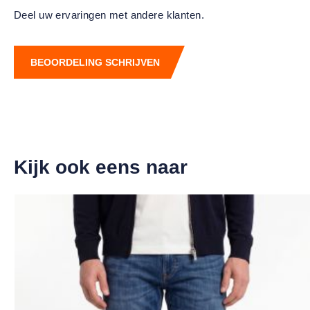
Deel uw ervaringen met andere klanten.
BEOORDELING SCHRIJVEN
Kijk ook eens naar