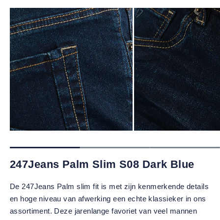
247Jeans Palm Slim S08 Dark Blue
De 247Jeans Palm slim fit is met zijn kenmerkende details
en hoge niveau van afwerking een echte klassieker in ons
assortiment. Deze jarenlange favoriet van veel mannen