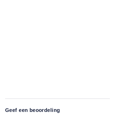
Geef een beoordeling