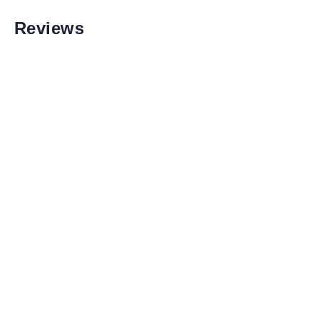
Reviews