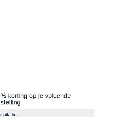
% korting op je volgende
stelling