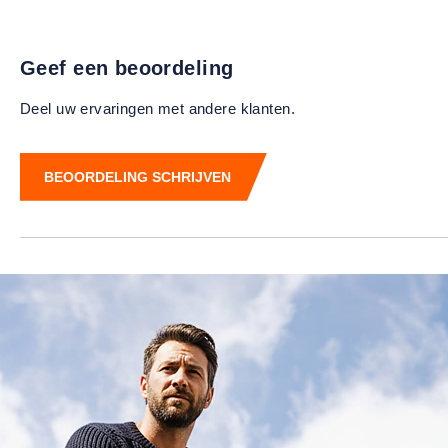
Geef een beoordeling
Deel uw ervaringen met andere klanten.
BEOORDELING SCHRIJVEN