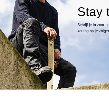
Stay 
Schrijf je in voor
korting op je volge