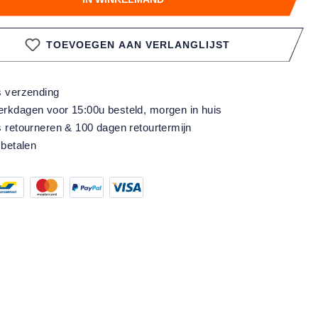
TOEVOEGEN AAN VERLANGLIJST
s verzending
rkdagen voor 15:00u besteld, morgen in huis
s retourneren & 100 dagen retourtermijn
 betalen