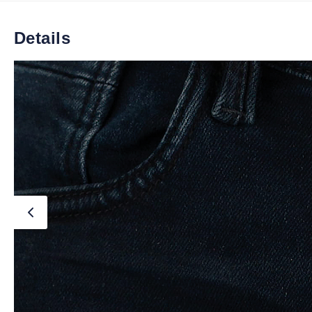
Details