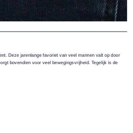
ent. Deze jarenlange favoriet van veel mannen valt op door
orgt bovendien voor veel bewegingsvrijheid. Tegelijk is de