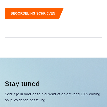
BEOORDELING SCHRIJVEN
Stay tuned
Schrijf je in voor onze nieuwsbrief en ontvang 10% korting
op je volgende bestelling.