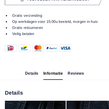
Gratis verzending
Op werkdagen voor 15:00u besteld, morgen in huis
Gratis retourneren
Veilig betalen
Details
Informatie
Reviews
Details