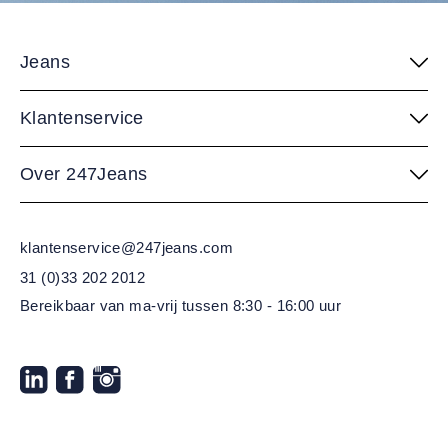
Jeans
Klantenservice
Over 247Jeans
klantenservice@247jeans.com
31 (0)33 202 2012
Bereikbaar van ma-vrij
tussen 8:30 - 16:00 uur