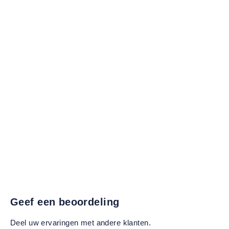
Geef een beoordeling
Deel uw ervaringen met andere klanten.