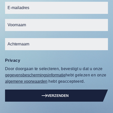
Privacy
Door doorgaan te selecteren, bevestigt u dat u onze
gegevensbeschermingsinformatie
hebt gelezen en onze
algemene voorwaarden
hebt geaccepteerd.
VERZENDEN