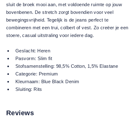
sluit de broek mooi aan, met voldoende ruimte op jouw
bovenbenen. De stretch zorgt bovendien voor veel
bewegingsvrijheid. Tegelijk is de jeans perfect te
combineren met een trui, colbert of vest. Zo creëer je een
stoere, casual uitstraling voor iedere dag.
Geslacht:
Heren
Pasvorm:
Slim fit
Stofsamenstelling:
98,5% Cotton, 1,5% Elastane
Categorie:
Premium
Kleurnaam:
Blue Black Denim
Sluiting:
Rits
Reviews