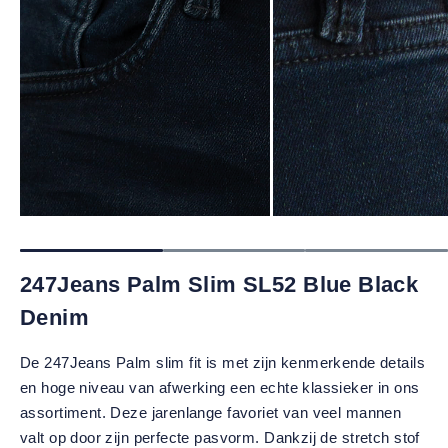
247Jeans Palm Slim SL52 Blue Black
Denim
De 247Jeans Palm slim fit is met zijn kenmerkende details
en hoge niveau van afwerking een echte klassieker in ons
assortiment. Deze jarenlange favoriet van veel mannen
valt op door zijn perfecte pasvorm. Dankzij de stretch stof