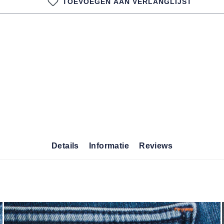
TOEVOEGEN AAN VERLANGLIJST
Details
Informatie
Reviews