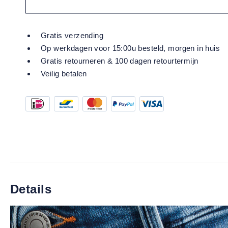
Gratis verzending
Op werkdagen voor 15:00u besteld, morgen in huis
Gratis retourneren & 100 dagen retourtermijn
Veilig betalen
Details