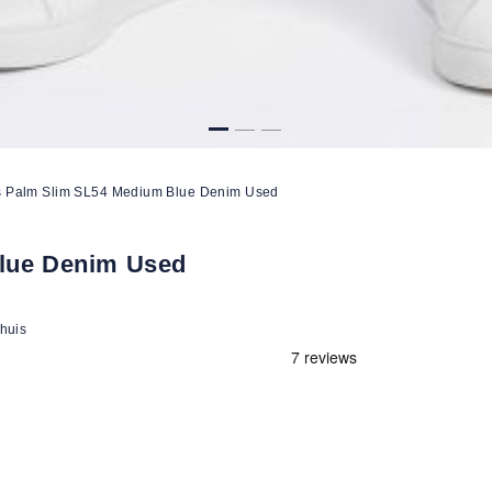
 Palm Slim SL54 Medium Blue Denim Used
lue Denim Used
 huis