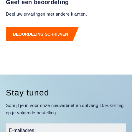
Geef een beoordeling
Deel uw ervaringen met andere klanten.
BEOORDELING SCHRIJVEN
Stay tuned
Schrijf je in voor onze nieuwsbrief en ontvang 10% korting
op je volgende bestelling.