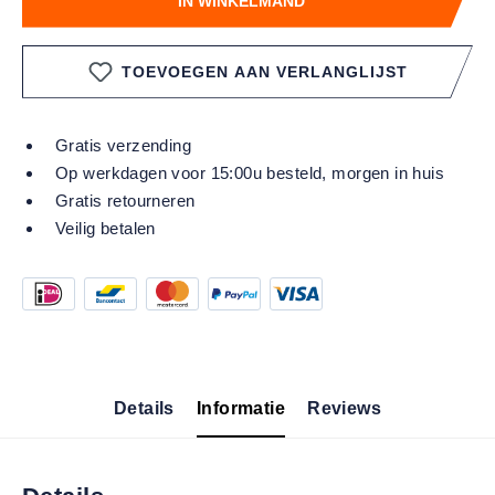
IN WINKELMAND
TOEVOEGEN AAN VERLANGLIJST
Gratis verzending
Op werkdagen voor 15:00u besteld, morgen in huis
Gratis retourneren
Veilig betalen
Details
Informatie
Reviews