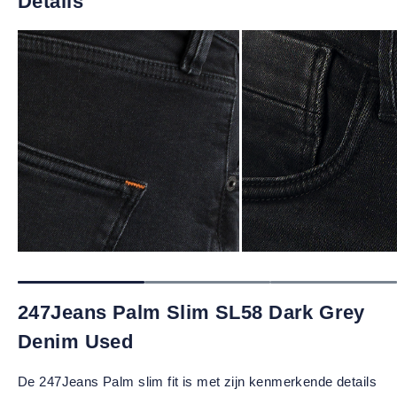
Details
247Jeans Palm Slim SL58 Dark Grey
Denim Used
De 247Jeans Palm slim fit is met zijn kenmerkende details