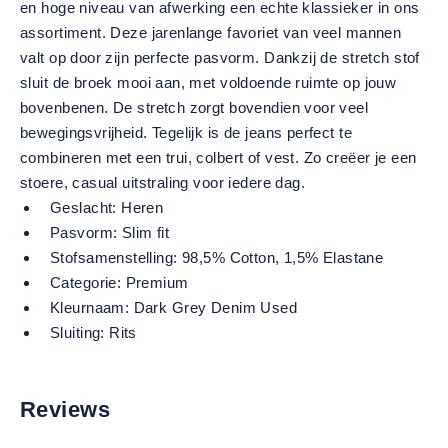
en hoge niveau van afwerking een echte klassieker in ons
assortiment. Deze jarenlange favoriet van veel mannen
valt op door zijn perfecte pasvorm. Dankzij de stretch stof
sluit de broek mooi aan, met voldoende ruimte op jouw
bovenbenen. De stretch zorgt bovendien voor veel
bewegingsvrijheid. Tegelijk is de jeans perfect te
combineren met een trui, colbert of vest. Zo creëer je een
stoere, casual uitstraling voor iedere dag.
Geslacht:
Heren
Pasvorm:
Slim fit
Stofsamenstelling:
98,5% Cotton, 1,5% Elastane
Categorie:
Premium
Kleurnaam:
Dark Grey Denim Used
Sluiting:
Rits
Reviews