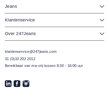
Jeans
Klantenservice
Over 247Jeans
klantenservice@247jeans.com
31 (0)33 202 2012
Bereikbaar van ma-vrij
tussen 8:30 - 16:00 uur