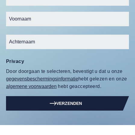
Privacy
Door doorgaan te selecteren, bevestigt u dat u onze
gegevensbeschermingsinformatie
hebt gelezen en onze
algemene voorwaarden
hebt geaccepteerd.
VERZENDEN