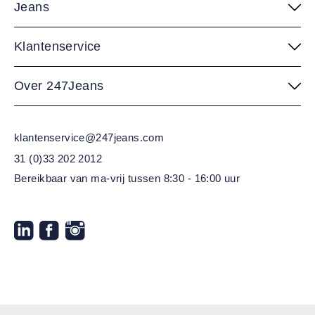
Jeans
Klantenservice
Over 247Jeans
klantenservice@247jeans.com
31 (0)33 202 2012
Bereikbaar van ma-vrij
tussen 8:30 - 16:00 uur