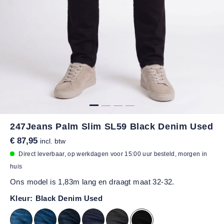
247Jeans Palm Slim SL59 Black Denim Used
€ 87,95
incl. btw
Direct leverbaar, op werkdagen voor 15:00 uur besteld, morgen in
huis
Ons model is 1,83m lang en draagt maat 32-32.
Kleur:
Black Denim Used