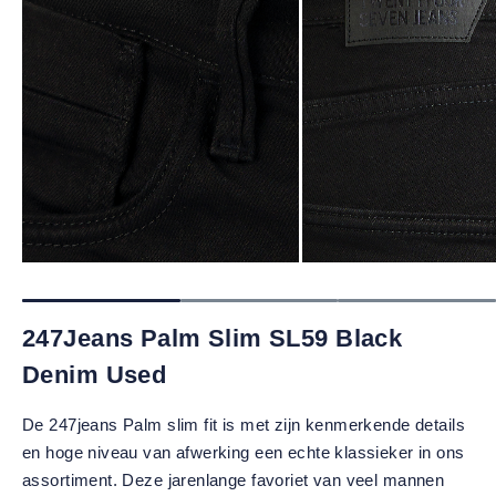
247Jeans Palm Slim SL59 Black
Denim Used
De 247jeans Palm slim fit is met zijn kenmerkende details
en hoge niveau van afwerking een echte klassieker in ons
assortiment. Deze jarenlange favoriet van veel mannen