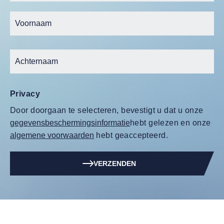
Privacy
Door doorgaan te selecteren, bevestigt u dat u onze
gegevensbeschermingsinformatie
hebt gelezen en onze
algemene voorwaarden
hebt geaccepteerd.
VERZENDEN