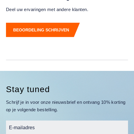
Deel uw ervaringen met andere klanten.
BEOORDELING SCHRIJVEN
Stay tuned
Schrijf je in voor onze nieuwsbrief en ontvang 10% korting
op je volgende bestelling.