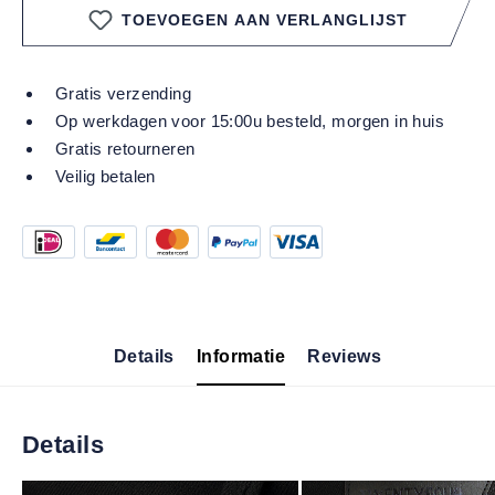
TOEVOEGEN AAN VERLANGLIJST
Gratis verzending
Op werkdagen voor 15:00u besteld, morgen in huis
Gratis retourneren
Veilig betalen
Details
Informatie
Reviews
Details